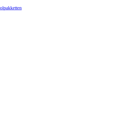
olpakketten