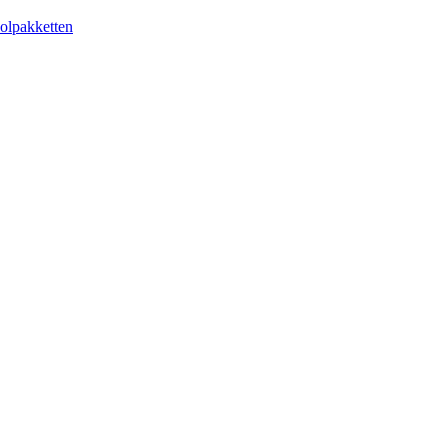
olpakketten