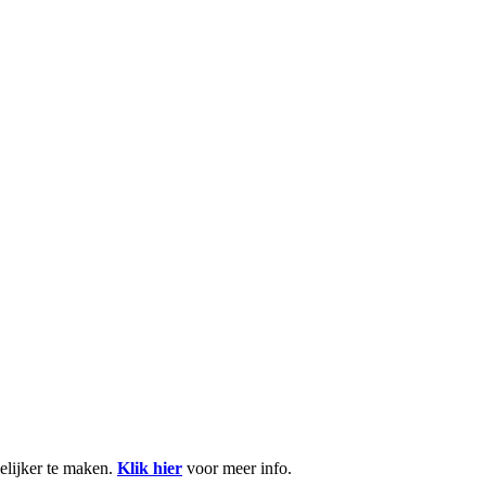
lijker te maken.
Klik hier
voor meer info.