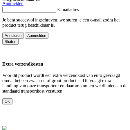
Aanmelden
E-mailadres
Je bent succesvol ingschreven, we sturen je een e-mail zodra het
product terug beschikbaar is.
Annuleren
Aanmelden
Sluiten
Extra verzendkosten
Voor dit product wordt een extra verzendkost van
euro gevraagd
omdat het een zwaar en of groot product is. Dit vraagt extra
handling van onze transporteur en daarom kunnen we dit niet aan de
standaard transportkost versturen.
OK