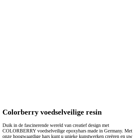
Colorberry voedselveilige resin
Duik in de fascinerende wereld van creatief design met
COLORBERRY voedselveilige epoxyhars made in Germany. Met
onze hoogwaardige hars kunt u unieke kunstwerken creëren en uw